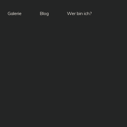
Galerie
Blog
Wer bin ich?