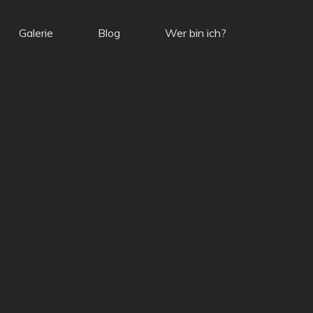
Galerie
Blog
Wer bin ich?